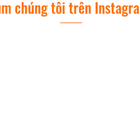
ìm chúng tôi trên Instagr