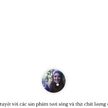
uyệt vời các sản phẩm tươi sống và thịt chất lượng 