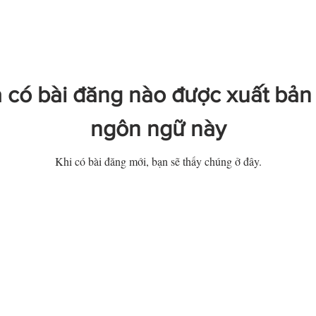
 có bài đăng nào được xuất bản
ngôn ngữ này
Khi có bài đăng mới, bạn sẽ thấy chúng ở đây.