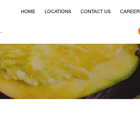
HOME
LOCATIONS
CONTACT US
CAREER